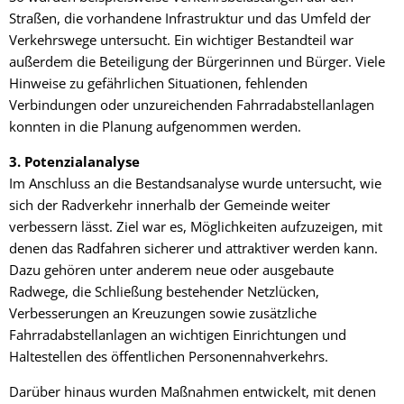
Straßen, die vorhandene Infrastruktur und das Umfeld der
Verkehrswege untersucht. Ein wichtiger Bestandteil war
außerdem die Beteiligung der Bürgerinnen und Bürger. Viele
Hinweise zu gefährlichen Situationen, fehlenden
Verbindungen oder unzureichenden Fahrradabstellanlagen
konnten in die Planung aufgenommen werden.
3. Potenzialanalyse
Im Anschluss an die Bestandsanalyse wurde untersucht, wie
sich der Radverkehr innerhalb der Gemeinde weiter
verbessern lässt. Ziel war es, Möglichkeiten aufzuzeigen, mit
denen das Radfahren sicherer und attraktiver werden kann.
Dazu gehören unter anderem neue oder ausgebaute
Radwege, die Schließung bestehender Netzlücken,
Verbesserungen an Kreuzungen sowie zusätzliche
Fahrradabstellanlagen an wichtigen Einrichtungen und
Haltestellen des öffentlichen Personennahverkehrs.
Darüber hinaus wurden Maßnahmen entwickelt, mit denen