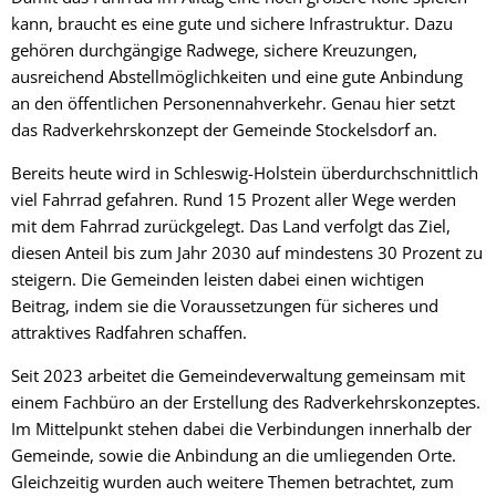
kann, braucht es eine gute und sichere Infrastruktur. Dazu
gehören durchgängige Radwege, sichere Kreuzungen,
ausreichend Abstellmöglichkeiten und eine gute Anbindung
an den öffentlichen Personennahverkehr. Genau hier setzt
das Radverkehrskonzept der Gemeinde Stockelsdorf an.
Bereits heute wird in Schleswig-Holstein überdurchschnittlich
viel Fahrrad gefahren. Rund 15 Prozent aller Wege werden
mit dem Fahrrad zurückgelegt. Das Land verfolgt das Ziel,
diesen Anteil bis zum Jahr 2030 auf mindestens 30 Prozent zu
steigern. Die Gemeinden leisten dabei einen wichtigen
Beitrag, indem sie die Voraussetzungen für sicheres und
attraktives Radfahren schaffen.
Seit 2023 arbeitet die Gemeindeverwaltung gemeinsam mit
einem Fachbüro an der Erstellung des Radverkehrskonzeptes.
Im Mittelpunkt stehen dabei die Verbindungen innerhalb der
Gemeinde, sowie die Anbindung an die umliegenden Orte.
Gleichzeitig wurden auch weitere Themen betrachtet, zum