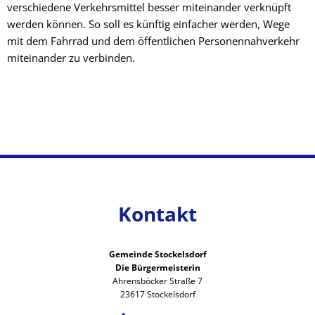
verschiedene Verkehrsmittel besser miteinander verknüpft
werden können. So soll es künftig einfacher werden, Wege
mit dem Fahrrad und dem öffentlichen Personennahverkehr
miteinander zu verbinden.
Kontakt
Gemeinde Stockelsdorf
Die Bürgermeisterin
Ahrensböcker Straße 7
23617 Stockelsdorf