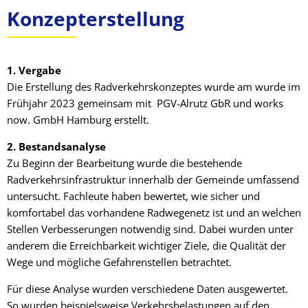
Konzepterstellung
1. Vergabe
Die Erstellung des Radverkehrskonzeptes wurde am wurde im
Frühjahr 2023 gemeinsam mit PGV-Alrutz GbR und works
now. GmbH Hamburg erstellt.
2. Bestandsanalyse
Zu Beginn der Bearbeitung wurde die bestehende
Radverkehrsinfrastruktur innerhalb der Gemeinde umfassend
untersucht. Fachleute haben bewertet, wie sicher und
komfortabel das vorhandene Radwegenetz ist und an welchen
Stellen Verbesserungen notwendig sind. Dabei wurden unter
anderem die Erreichbarkeit wichtiger Ziele, die Qualität der
Wege und mögliche Gefahrenstellen betrachtet.
Für diese Analyse wurden verschiedene Daten ausgewertet.
So wurden beispielsweise Verkehrsbelastungen auf den