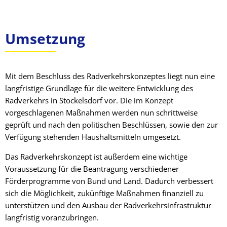
Umsetzung
Mit dem Beschluss des Radverkehrskonzeptes liegt nun eine
langfristige Grundlage für die weitere Entwicklung des
Radverkehrs in Stockelsdorf vor. Die im Konzept
vorgeschlagenen Maßnahmen werden nun schrittweise
geprüft und nach den politischen Beschlüssen, sowie den zur
Verfügung stehenden Haushaltsmitteln umgesetzt.
Das Radverkehrskonzept ist außerdem eine wichtige
Voraussetzung für die Beantragung verschiedener
Förderprogramme von Bund und Land. Dadurch verbessert
sich die Möglichkeit, zukünftige Maßnahmen finanziell zu
unterstützen und den Ausbau der Radverkehrsinfrastruktur
langfristig voranzubringen.