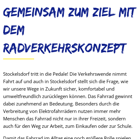
Gemeinsam zum Ziel mit
dem
Radverkehrskonzept
Stockelsdorf tritt in die Pedale! Die Verkehrswende nimmt
Fahrt auf und auch in Stockelsdorf stellt sich die Frage, wie
wir unsere Wege in Zukunft sicher, komfortabel und
umweltfreundlich zurücklegen können. Das Fahrrad gewinnt
dabei zunehmend an Bedeutung. Besonders durch die
Verbreitung von Elektrofahrrädern nutzen immer mehr
Menschen das Fahrrad nicht nur in ihrer Freizeit, sondern
auch für den Weg zur Arbeit, zum Einkaufen oder zur Schule.
Damit das Fahrrad im Alltag eine noch größere Rolle spielen