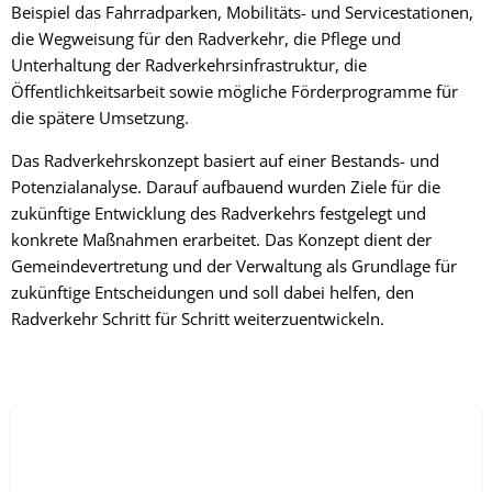
Beispiel das Fahrradparken, Mobilitäts- und Servicestationen,
die Wegweisung für den Radverkehr, die Pflege und
Unterhaltung der Radverkehrsinfrastruktur, die
Öffentlichkeitsarbeit sowie mögliche Förderprogramme für
die spätere Umsetzung.
Das Radverkehrskonzept basiert auf einer Bestands- und
Potenzialanalyse. Darauf aufbauend wurden Ziele für die
zukünftige Entwicklung des Radverkehrs festgelegt und
konkrete Maßnahmen erarbeitet. Das Konzept dient der
Gemeindevertretung und der Verwaltung als Grundlage für
zukünftige Entscheidungen und soll dabei helfen, den
Radverkehr Schritt für Schritt weiterzuentwickeln.