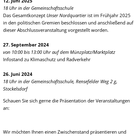
12. Juni 2025
18 Uhr in der Gemeinschaftsschule
Das Gesamtkonzept
Unser Nordquartier
ist im Frühjahr 2025
in den politischen Gremien beschlossen und anschließend auf
dieser Abschlussveranstaltung vorgestellt worden.
27. September 2024
von 10:00 bis 13:00 Uhr auf dem Münzplatz/Marktplatz
Infostand zu Klimaschutz und Radverkehr
26. Juni 2024
18 Uhr in der Gemeinschaftsschule, Rensefelder Weg 2 g,
Stockelsdorf
Schauen Sie sich gerne die Präsentation der Veranstaltungen
an:
Wir möchten Ihnen einen Zwischenstand präsentieren und