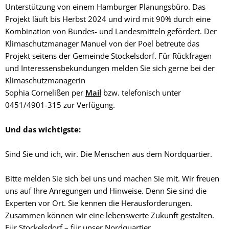
Unterstützung von einem Hamburger Planungsbüro. Das
Projekt läuft bis Herbst 2024 und wird mit 90% durch eine
Kombination von Bundes- und Landesmitteln gefördert. Der
Klimaschutzmanager Manuel von der Poel betreute das
Projekt seitens der Gemeinde Stockelsdorf. Für Rückfragen
und Interessens­bekundungen melden Sie sich gerne bei der
Klimaschutzmanagerin
Sophia Cornelißen per
Mail
bzw. telefonisch unter
0451/4901-315 zur Verfügung.
Und das wichtigste:
Sind Sie und ich, wir. Die Menschen aus dem Nordquartier.
Bitte melden Sie sich bei uns und machen Sie mit. Wir freuen
uns auf Ihre Anregungen und Hinweise. Denn Sie sind die
Experten vor Ort. Sie kennen die Herausforderungen.
Zusammen können wir eine lebenswerte Zukunft gestalten.
Für Stockelsdorf – für unser Nordquartier.