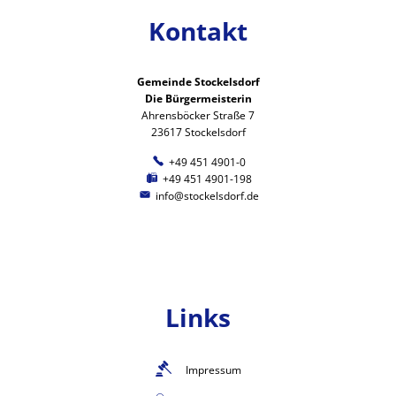
Kontakt
Gemeinde Stockelsdorf
Die Bürgermeisterin
Ahrensböcker Straße 7
23617 Stockelsdorf
+49 451 4901-0
+49 451 4901-198
info@stockelsdorf.de
Links
Impressum