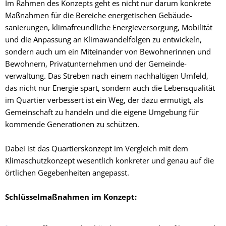
Im Rahmen des Konzepts geht es nicht nur darum konkrete
Maßnahmen für die Bereiche energetischen Gebäude­
sanierungen, klimafreundliche Energie­versorgung, Mobilität
und die Anpassung an Klimawandel­folgen zu entwickeln,
sondern auch um ein Miteinander von Bewohnerinnen und
Bewohnern, Privat­unternehmen und der Gemeinde­
verwaltung. Das Streben nach einem nachhaltigen Umfeld,
das nicht nur Energie spart, sondern auch die Lebensqualität
im Quartier verbessert ist ein Weg, der dazu ermutigt, als
Gemeinschaft zu handeln und die eigene Umgebung für
kommende Generationen zu schützen.
Dabei ist das Quartierskonzept im Vergleich mit dem
Klimaschutz­konzept wesentlich konkreter und genau auf die
örtlichen Gegebenheiten angepasst.
Schlüsselmaßnahmen im Konzept: