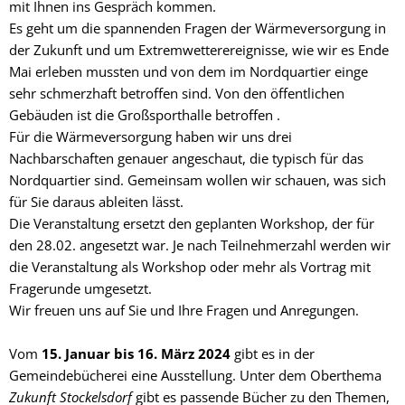
mit Ihnen ins Gespräch kommen.
Es geht um die spannenden Fragen der Wärmeversorgung in
der Zukunft und um Extremwetterereignisse, wie wir es Ende
Mai erleben mussten und von dem im Nordquartier einge
sehr schmerzhaft betroffen sind. Von den öffentlichen
Gebäuden ist die Großsporthalle betroffen .
Für die Wärmeversorgung haben wir uns drei
Nachbarschaften genauer angeschaut, die typisch für das
Nordquartier sind. Gemeinsam wollen wir schauen, was sich
für Sie daraus ableiten lässt.
Die Veranstaltung ersetzt den geplanten Workshop, der für
den 28.02. angesetzt war. Je nach Teilnehmerzahl werden wir
die Veranstaltung als Workshop oder mehr als Vortrag mit
Fragerunde umgesetzt.
Wir freuen uns auf Sie und Ihre Fragen und Anregungen.
Vom
15. Januar bis 16. März 2024
gibt es in der
Gemeindebücherei eine Ausstellung. Unter dem Oberthema
Zukunft Stockelsdorf
gibt es passende Bücher zu den Themen,