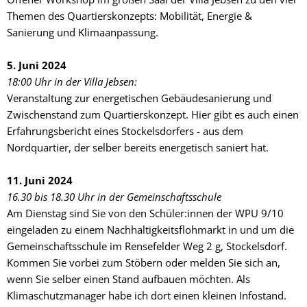
Themen des Quartierskonzepts: Mobilität, Energie &
Sanierung und Klimaanpassung.
5. Juni 2024
18:00 Uhr in der Villa Jebsen:
Veranstaltung zur energetischen Gebäu­desanierung und
Zwischenstand zum Quartierskonzept. Hier gibt es auch einen
Erfahrungsbericht eines Stockels­dorfers - aus dem
Nordquartier, der selber bereits energetisch saniert hat.
11. Juni 2024
16.30 bis 18.30 Uhr in der Gemeinschaftsschule
Am Dienstag sind Sie von den Schüler:innen der WPU 9/10
eingeladen zu einem Nachhaltigkeitsflohmarkt in und um die
Gemeinschaftsschule im Rensefelder Weg 2 g, Stockelsdorf.
Kommen Sie vorbei zum Stöbern oder melden Sie sich an,
wenn Sie selber einen Stand aufbauen möchten. Als
Klimaschutzmanager habe ich dort einen kleinen Infostand.