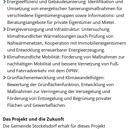
Energieeffizienz und Gebäudesanierung: Identifikation und
Umsetzung von energetischen Sanierungsmaßnahmen für
verschiedene Eigentümergruppen sowie Informations- und
Beratungsangebote für private Eigentümer und Mieter.
Energieversorgung und Infrastruktur: Untersuchung
klimafreundlicher Wärmelösungen (auch Prüfung von
Nahwärmenetzen, Kooperation mit Immobilieneigentümern
und Entwicklung erneuerbarer Energieerzeugung.
Klimafreundliche Mobilität: Förderung von Maßnahmen zur
nachhaltigen Mobilität und bessere Vernetzung von Fuß-
und Fahrradverkehr mit dem ÖPNV.
Grünflächenentwicklung und Klimawandelfolgen:
Bewertung der Grünflächenfunktion, Entwicklung von
Maßnahmen zur Verringerung der Versiegelung und
Förderung von Entsiegelung und Begrünung privater
Flächen und Gewerbeflächen.
Das Projekt und die Zukunft
Die Gemeinde Stockelsdorf erhält für dieses Projekt