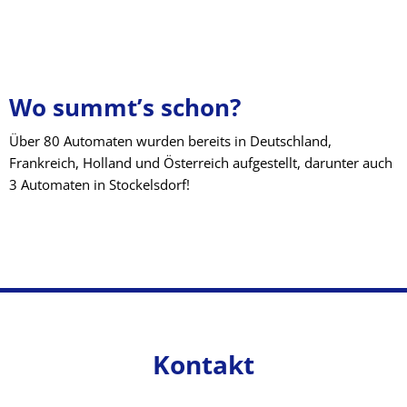
Wo summt’s schon?
Über 80 Automaten wurden bereits in Deutschland,
Frankreich, Holland und Österreich aufgestellt, darunter auch
3 Automaten in Stockelsdorf!
Kontakt