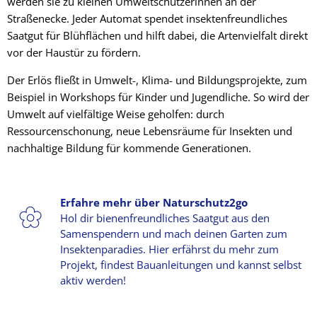
werden sie zu kleinen Umweltschützerinnen an der
Straßenecke. Jeder Automat spendet insektenfreundliches
Saatgut für Blühflächen und hilft dabei, die Artenvielfalt direkt
vor der Haustür zu fördern.
Der Erlös fließt in Umwelt-, Klima- und Bildungsprojekte, zum
Beispiel in Workshops für Kinder und Jugendliche. So wird der
Umwelt auf vielfältige Weise geholfen: durch
Ressourcenschonung, neue Lebensräume für Insekten und
nachhaltige Bildung für kommende Generationen.
Erfahre mehr über Naturschutz2go
Hol dir bienenfreundliches Saatgut aus den
Samenspendern und mach deinen Garten zum
Insektenparadies. Hier erfährst du mehr zum
Projekt, findest Bauanleitungen und kannst selbst
aktiv werden!