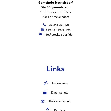
Gemeinde Stockelsdorf
Die Bürgermeisterin
Ahrensböcker Straße 7
23617 Stockelsdorf
+49 451 4901-0
+49 451 4901-198
info@stockelsdorf.de
Links
Impressum
Datenschutz
Barrierefreiheit
Karriere