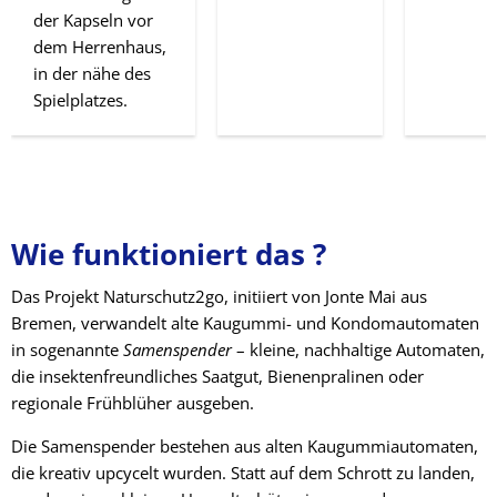
der Kapseln vor
dem Herrenhaus,
in der nähe des
Spielplatzes.
Wie funktioniert das
?
Das Projekt Naturschutz2go, initiiert von Jonte Mai aus
Bremen, verwandelt alte Kaugummi- und Kondomautomaten
in sogenannte
Samenspender
– kleine, nachhaltige Automaten,
die insektenfreundliches Saatgut, Bienenpralinen oder
regionale Frühblüher ausgeben.
Die Samenspender bestehen aus alten Kaugummiautomaten,
die kreativ upcycelt wurden. Statt auf dem Schrott zu landen,