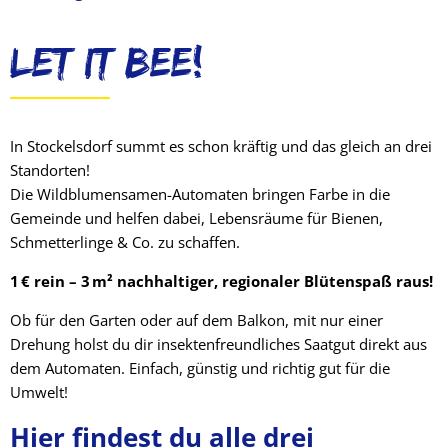
Let it Bee!
In Stockelsdorf summt es schon kräftig und das gleich an drei
Standorten!
Die Wildblumensamen-Automaten bringen Farbe in die
Gemeinde und helfen dabei, Lebensräume für Bienen,
Schmetterlinge & Co. zu schaffen.
1 € rein – 3 m² nachhaltiger, regionaler Blütenspaß raus!
Ob für den Garten oder auf dem Balkon, mit nur einer
Drehung holst du dir insektenfreundliches Saatgut direkt aus
dem Automaten. Einfach, günstig und richtig gut für die
Umwelt!
Hier findest du alle drei