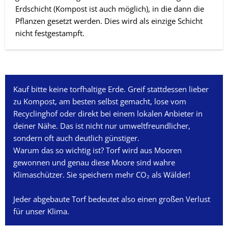
Erdschicht (Kompost ist auch möglich), in die dann die
Pflanzen gesetzt werden. Dies wird als einzige Schicht
nicht festgestampft.
Kauf bitte keine torfhaltige Erde. Greif stattdessen lieber
zu Kompost, am besten selbst gemacht, lose vom
Recyclinghof oder direkt bei einem lokalen Anbieter in
deiner Nähe. Das ist nicht nur umweltfreundlicher,
sondern oft auch deutlich günstiger.
Warum das so wichtig ist? Torf wird aus Mooren
gewonnen und genau diese Moore sind wahre
Klimaschützer. Sie speichern mehr CO₂ als Wälder!
Jeder abgebaute Torf bedeutet also einen großen Verlust
für unser Klima.