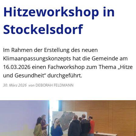
Hitzeworkshop in
Stockelsdorf
Im Rahmen der Erstellung des neuen
Klimaanpassungskonzepts hat die Gemeinde am
16.03.2026 einen Fachworkshop zum Thema „Hitze
und Gesundheit“ durchgeführt.
30. März 2026
von
DEBORAH FELDMANN