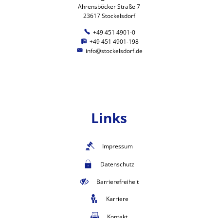
Ahrensböcker Straße 7
23617 Stockelsdorf
+49 451 4901-0
+49 451 4901-198
info@stockelsdorf.de
Links
Impressum
Datenschutz
Barrierefreiheit
Karriere
Kontakt