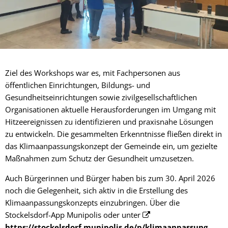
Ziel des Workshops war es, mit Fachpersonen aus
öffentlichen Einrichtungen, Bildungs- und
Gesundheitseinrichtungen sowie zivilgesellschaftlichen
Organisationen aktuelle Herausforderungen im Umgang mit
Hitzeereignissen zu identifizieren und praxisnahe Lösungen
zu entwickeln. Die gesammelten Erkenntnisse fließen direkt in
das Klimaanpassungskonzept der Gemeinde ein, um gezielte
Maßnahmen zum Schutz der Gesundheit umzusetzen.
Auch Bürgerinnen und Bürger haben bis zum 30. April 2026
noch die Gelegenheit, sich aktiv in die Erstellung des
Klimaanpassungskonzepts einzubringen. Über die
Stockelsdorf-App Munipolis oder unter
https://stockelsdorf.munipolis.de/p/klimaanpassung