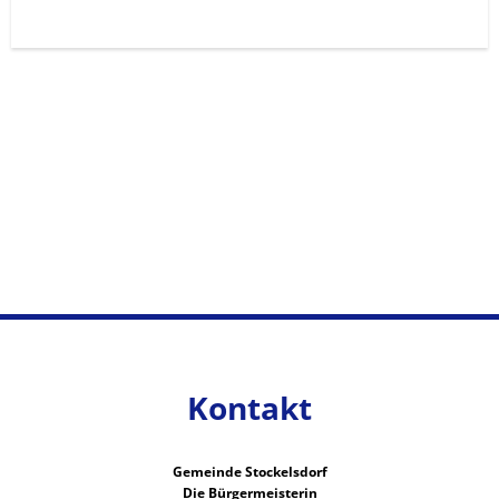
Kontakt
Gemeinde Stockelsdorf
Die Bürgermeisterin