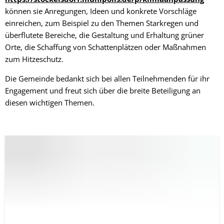
können sie Anregungen, Ideen und konkrete Vorschläge
einreichen, zum Beispiel zu den Themen Starkregen und
überflutete Bereiche, die Gestaltung und Erhaltung grüner
Orte, die Schaffung von Schattenplätzen oder Maßnahmen
zum Hitzeschutz.
Die Gemeinde bedankt sich bei allen Teilnehmenden für ihr
Engagement und freut sich über die breite Beteiligung an
diesen wichtigen Themen.