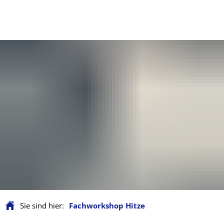
Sie sind hier:
Fachworkshop Hitze