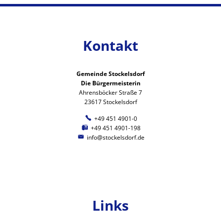
Kontakt
Gemeinde Stockelsdorf
Die Bürgermeisterin
Ahrensböcker Straße 7
23617 Stockelsdorf
+49 451 4901-0
+49 451 4901-198
info@stockelsdorf.de
Links