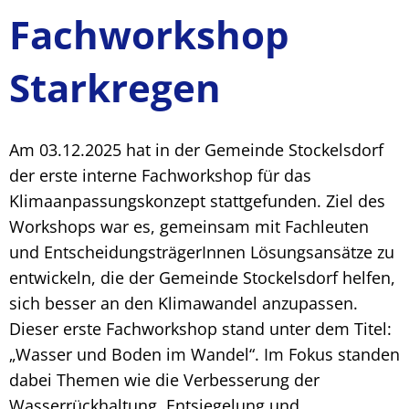
Fachworkshop
Starkregen
Am 03.12.2025 hat in der Gemeinde Stockelsdorf
der erste interne Fachworkshop für das
Klimaanpassungskonzept stattgefunden. Ziel des
Workshops war es, gemeinsam mit Fachleuten
und EntscheidungsträgerInnen Lösungsansätze zu
entwickeln, die der Gemeinde Stockelsdorf helfen,
sich besser an den Klimawandel anzupassen.
Dieser erste Fachworkshop stand unter dem Titel:
„Wasser und Boden im Wandel“. Im Fokus standen
dabei Themen wie die Verbesserung der
Wasserrückhaltung, Entsiegelung und