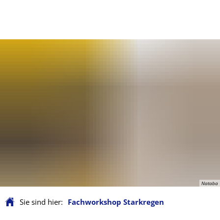
Nataba
Sie sind hier:
Fachworkshop Starkregen