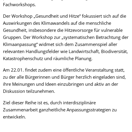
Fachworkshops.
Der Workshop „Gesundheit und Hitze“ fokussiert sich auf die
Auswirkungen des Klimawandels auf die menschliche
Gesundheit, insbesondere die Hitzevorsorge für vulnerable
Gruppen. Der Workshop zur „systematischen Betrachtung der
Klimaanpassung“ widmet sich dem Zusammenspiel aller
relevanten Handlungsfelder wie Landwirtschaft, Biodiversität,
Katastrophenschutz und räumliche Planung.
Am 22.01. findet zudem eine öffentliche Veranstaltung statt,
zu der alle Bürgerinnen und Bürger herzlich eingeladen sind,
ihre Meinungen und Ideen einzubringen und aktiv an der
Diskussion teilzunehmen.
Ziel dieser Reihe ist es, durch interdisziplinäre
Zusammenarbeit ganzheitliche Anpassungsstrategien zu
entwickeln.