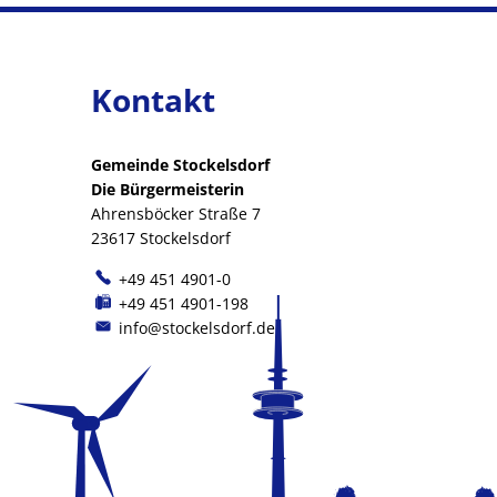
Kontakt
Gemeinde Stockelsdorf
Die Bürgermeisterin
Ahrensböcker Straße 7
23617 Stockelsdorf
+49 451 4901-0
+49 451 4901-198
info@stockelsdorf.de