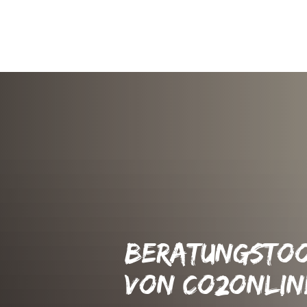
BERATUNGSTO
VON CO2ONLIN