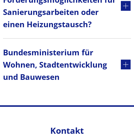
Sanierungsarbeiten oder
einen Heizungstausch?
Bundesministerium für
Wohnen, Stadtentwicklung
und Bauwesen
Kontakt