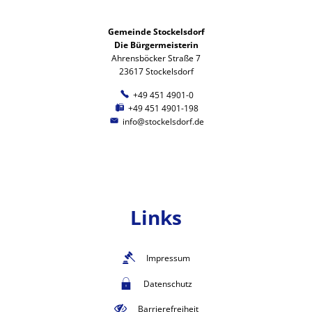
Gemeinde Stockelsdorf
Die Bürgermeisterin
Ahrensböcker Straße 7
23617 Stockelsdorf
+49 451 4901-0
+49 451 4901-198
info@stockelsdorf.de
Links
Impressum
Datenschutz
Barrierefreiheit