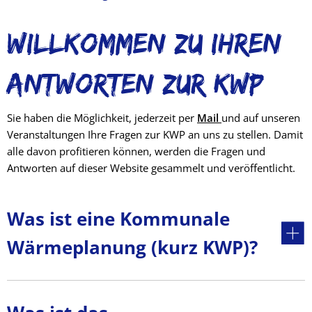
Willkommen zu Ihren
Antworten zur KWP
Sie haben die Möglichkeit, jederzeit per
Mail
und auf unseren
Veranstaltungen Ihre Fragen zur KWP an uns zu stellen. Damit
alle davon profitieren können, werden die Fragen und
Antworten auf dieser Website gesammelt und veröffentlicht.
Was ist eine Kommunale
Wärmeplanung (kurz KWP)?