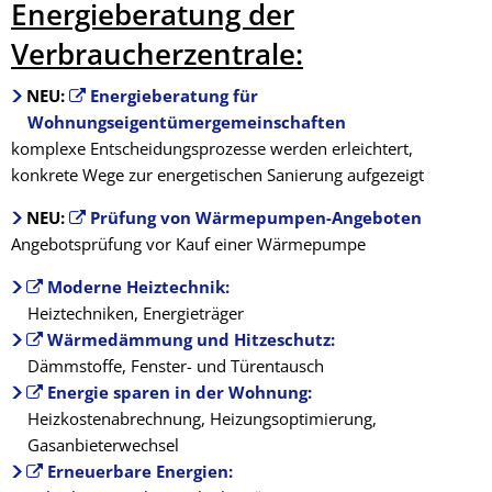
Energieberatung der
Verbraucherzentrale:
NEU:
Energieberatung für
Wohnungseigentümergemeinschaften
komplexe Entscheidungsprozesse werden erleichtert,
konkrete Wege zur energetischen Sanierung aufgezeigt
NEU:
Prüfung von Wärmepumpen-Angeboten
Angebotsprüfung vor Kauf einer Wärmepumpe
Moderne Heiztechnik:
Heiztechniken, Energieträger
Wärmedämmung und Hitzeschutz:
Dämmstoffe, Fenster- und Türentausch
Energie sparen in der Wohnung:
Heizkostenabrechnung, Heizungsoptimierung,
Gasanbieterwechsel
Erneuerbare Energien: