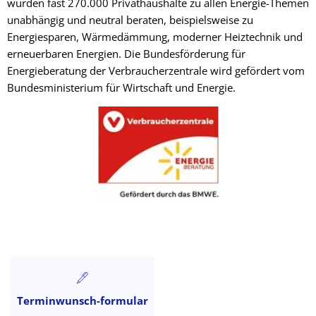
wurden fast 270.000 Privathaushalte zu allen Energie-Themen
unabhängig und neutral beraten, beispielsweise zu
Energiesparen, Wärmedämmung, moderner Heiztechnik und
erneuerbaren Energien. Die Bundesförderung für
Energieberatung der Verbraucherzentrale wird gefördert vom
Bundesministerium für Wirtschaft und Energie.
Terminwunsch-formular