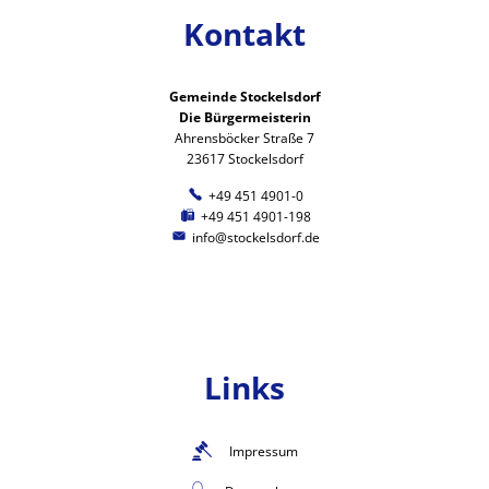
Kontakt
Gemeinde Stockelsdorf
Die Bürgermeisterin
Ahrensböcker Straße 7
23617 Stockelsdorf
+49 451 4901-0
+49 451 4901-198
info@stockelsdorf.de
Links
Impressum