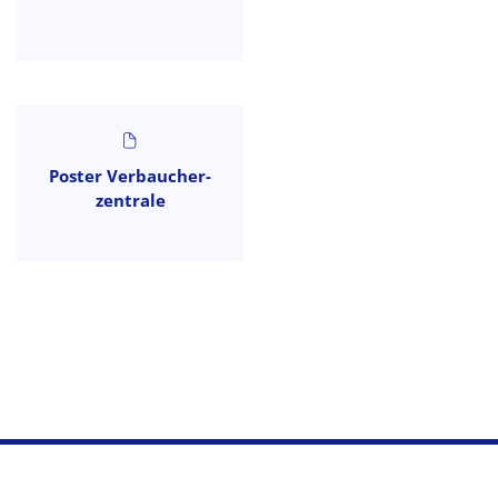
Poster Verbaucher-
zentrale