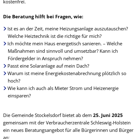
kostenfrei.
Die Beratung hilft bei Fragen, wie:
Ist es an der Zeit, meine Heizungsanlage auszutauschen?
Welche Heiztechnik ist die richtige für mich?
Ich möchte mein Haus energetisch sanieren. – Welche
Maßnahmen sind sinnvoll und umsetzbar? Kann ich
Fördergelder in Anspruch nehmen?
Passt eine Solaranlage auf mein Dach?
Warum ist meine Energiekostenabrechnung plötzlich so
hoch?
Wie kann ich auch als Mieter Strom und Heizenergie
einsparen?
Die Gemeinde Stockelsdorf bietet ab dem
25. Juni 2025
gemeinsam mit der Verbraucherzentrale Schleswig-Holstein
ein neues Beratungsangebot für alle Bürgerinnen und Bürger
an: