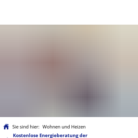
Sie sind hier:
Wohnen und Heizen
Kostenlose Energieberatung der