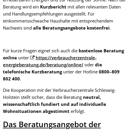
Beratung wird ein
Kurzbericht
mit allen relevanten Daten
und Handlungsempfehlungen ausgestellt. Für
einkommensschwache Haushalte mit entsprechendem
Nachweis sind
alle Beratungsangebote kostenfrei
.
Für kurze Fragen eignet sich auch die
kostenlose Beratung
online
unter
https://verbraucherzentrale-
energieberatung.de/beratung/online/
oder
die
telefonische Kurzberatung
unter der Hotline
0800–809
802 400
.
Die Kooperation mit der Verbraucherzentrale Schleswig-
Holstein stellt sicher, dass die Beratung
neutral,
wissenschaftlich fundiert und auf individuelle
Wohnsituationen abgestimmt
erfolgt.
Das Beratungsangebot der