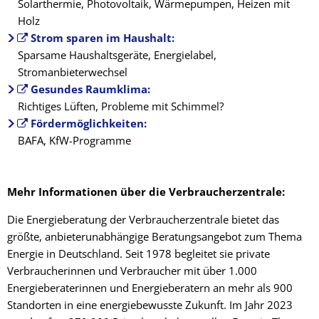
Solarthermie, Photovoltaik, Wärmepumpen, Heizen mit
Holz
Strom sparen im Haushalt:
Sparsame Haushaltsgeräte, Energielabel,
Stromanbieterwechsel
Gesundes Raumklima:
Richtiges Lüften, Probleme mit Schimmel?
Fördermöglichkeiten:
BAFA, KfW-Programme
Mehr Informationen über die Verbraucherzentrale:
Die Energieberatung der Verbraucherzentrale bietet das
größte, anbieterunabhängige Beratungsangebot zum Thema
Energie in Deutschland. Seit 1978 begleitet sie private
Verbraucherinnen und Verbraucher mit über 1.000
Energieberaterinnen und Energieberatern an mehr als 900
Standorten in eine energiebewusste Zukunft. Im Jahr 2023